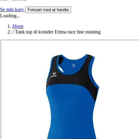
Se min kurv
Fortsæt med at handle
Loading...
Hjem
/
Tank top til kvinder Erima race line running