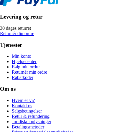
Levering og retur
30 dages returret
Returnér din ordre
Tjenester
Min konto
Hjælpecenter
Følg min ordre
Returnér min ordre
Rabatkoder
Om os
Hvem er vi?
Kontakt os
Salgsbetingelser
Retur & refundering
Juridiske oplysninger
Betalingsmetoder