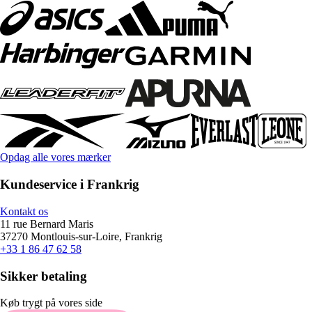
Opdag alle vores mærker
Kundeservice i Frankrig
Kontakt os
11 rue Bernard Maris
37270 Montlouis-sur-Loire, Frankrig
+33 1 86 47 62 58
Sikker betaling
Køb trygt på vores side