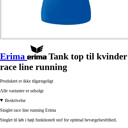
Erima
Tank top til kvinder
race line running
Produktet er ikke tilgængeligt
Alle varianter er udsolgt
Beskrivelse
Singlet race line running Erima
Singlet til løb i højt funktionelt stof for optimal bevægelsesfrihed.