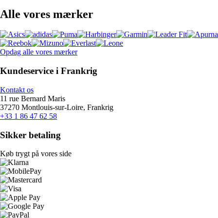
Alle vores mærker
Opdag alle vores mærker
Kundeservice i Frankrig
Kontakt os
11 rue Bernard Maris
37270 Montlouis-sur-Loire, Frankrig
+33 1 86 47 62 58
Sikker betaling
Køb trygt på vores side