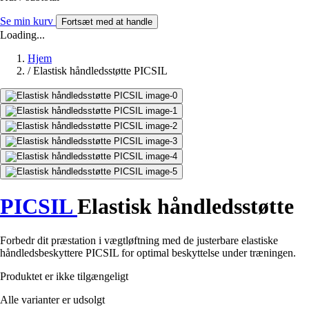
Se min kurv
Fortsæt med at handle
Loading...
Hjem
/
Elastisk håndledsstøtte PICSIL
PICSIL
Elastisk håndledsstøtte
Forbedr dit præstation i vægtløftning med de justerbare elastiske
håndledsbeskyttere PICSIL for optimal beskyttelse under træningen.
Produktet er ikke tilgængeligt
Alle varianter er udsolgt