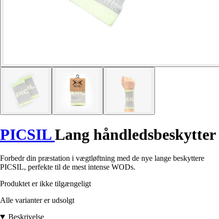
PICSIL
Lang håndledsbeskytter
Forbedr din præstation i vægtløftning med de nye lange beskyttere
PICSIL, perfekte til de mest intense WODs.
Produktet er ikke tilgængeligt
Alle varianter er udsolgt
Beskrivelse