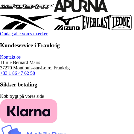
Opdag alle vores mærker
Kundeservice i Frankrig
Kontakt os
11 rue Bernard Maris
37270 Montlouis-sur-Loire, Frankrig
+33 1 86 47 62 58
Sikker betaling
Køb trygt på vores side