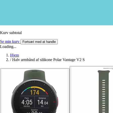
Kurv subtotal
Se min kurv
Fortsæt med at handle
Loading...
Hjem
/
Halv armbånd af silikone Polar Vantage V2 S