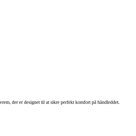
r er designet til at sikre perfekt komfort på håndleddet.