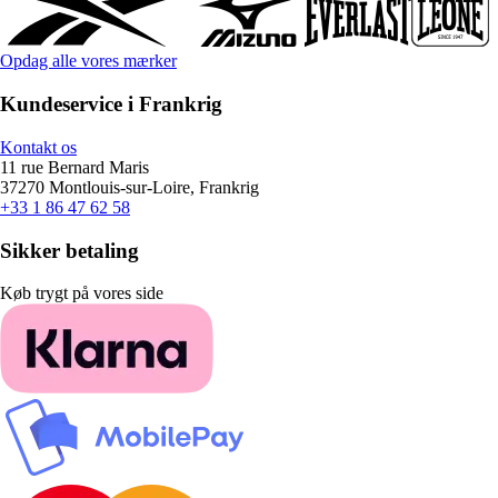
Opdag alle vores mærker
Kundeservice i Frankrig
Kontakt os
11 rue Bernard Maris
37270 Montlouis-sur-Loire, Frankrig
+33 1 86 47 62 58
Sikker betaling
Køb trygt på vores side