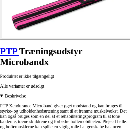
PTP
Træningsudstyr
Microbandx
Produktet er ikke tilgængeligt
Alle varianter er udsolgt
Beskrivelse
PTP Xendurance Microband giver øget modstand og kan bruges til
styrke- og udholdenhedstræning samt til at fremme muskelvækst. Det
kan også bruges som en del af et rehabiliteringsprogram til at tone
balderne, træne skuldrene og forbedre hoftemobiliteten. Pleje af balle-
og hoftemusklerne kan spille en vigtig rolle i at genskabe balancen i