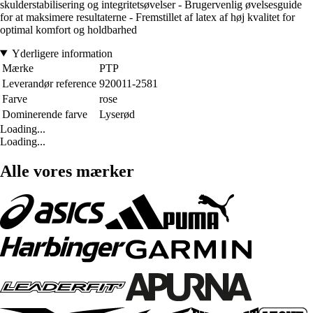
skulderstabilisering og integritetsøvelser - Brugervenlig øvelsesguide
for at maksimere resultaterne - Fremstillet af latex af høj kvalitet for
optimal komfort og holdbarhed
Yderligere information
Mærke
PTP
Leverandør reference
920011-2581
Farve
rose
Dominerende farve
Lyserød
Loading...
Loading...
Alle vores mærker