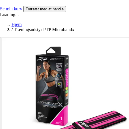
Se min kurv
Fortsæt med at handle
Loading...
Hjem
/
Træningsudstyr PTP Microbandx