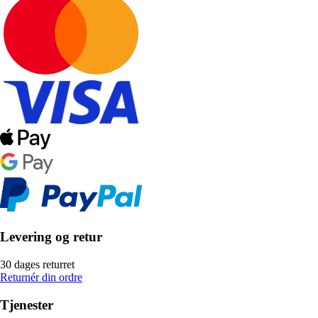
Levering og retur
30 dages returret
Returnér din ordre
Tjenester