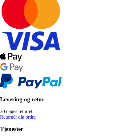
Levering og retur
30 dages returret
Returnér din ordre
Tjenester