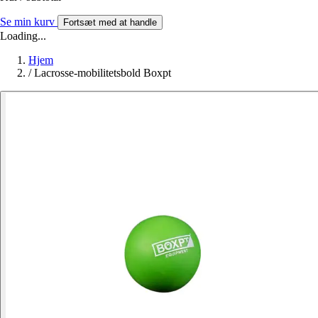
Se min kurv
Fortsæt med at handle
Loading...
Hjem
/
Lacrosse-mobilitetsbold Boxpt