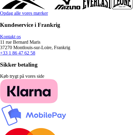
Opdag alle vores mærker
Kundeservice i Frankrig
Kontakt os
11 rue Bernard Maris
37270 Montlouis-sur-Loire, Frankrig
+33 1 86 47 62 58
Sikker betaling
Køb trygt på vores side