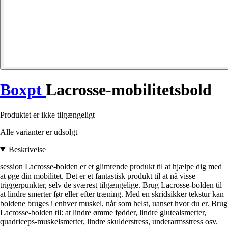
Boxpt
Lacrosse-mobilitetsbold
Produktet er ikke tilgængeligt
Alle varianter er udsolgt
Beskrivelse
session Lacrosse-bolden er et glimrende produkt til at hjælpe dig med
at øge din mobilitet. Det er et fantastisk produkt til at nå visse
triggerpunkter, selv de sværest tilgængelige. Brug Lacrosse-bolden til
at lindre smerter før eller efter træning. Med en skridsikker tekstur kan
boldene bruges i enhver muskel, når som helst, uanset hvor du er. Brug
Lacrosse-bolden til: at lindre ømme fødder, lindre glutealsmerter,
quadriceps-muskelsmerter, lindre skulderstress, underarmsstress osv.