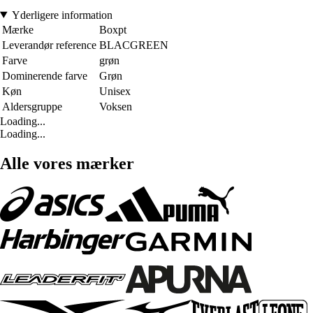
Yderligere information
Mærke
Boxpt
Leverandør reference
BLACGREEN
Farve
grøn
Dominerende farve
Grøn
Køn
Unisex
Aldersgruppe
Voksen
Loading...
Loading...
Alle vores mærker