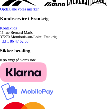
Opdag alle vores mærker
Kundeservice i Frankrig
Kontakt os
11 rue Bernard Maris
37270 Montlouis-sur-Loire, Frankrig
+33 1 86 47 62 58
Sikker betaling
Køb trygt på vores side