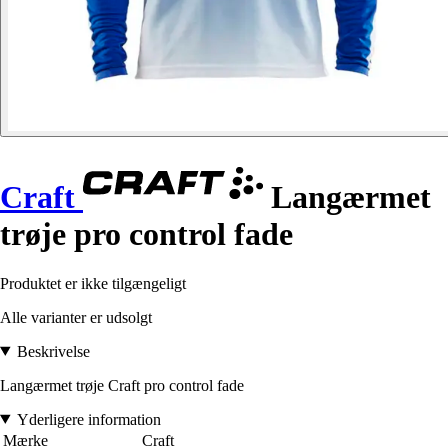
Craft
Langærmet
trøje pro control fade
Produktet er ikke tilgængeligt
Alle varianter er udsolgt
Beskrivelse
Langærmet trøje Craft pro control fade
Yderligere information
Mærke
Craft