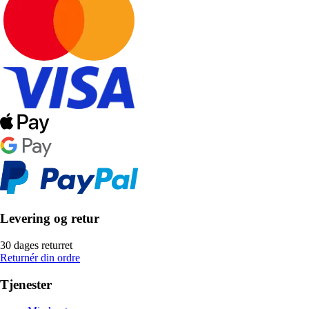
Levering og retur
30 dages returret
Returnér din ordre
Tjenester