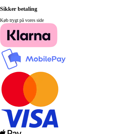
Sikker betaling
Køb trygt på vores side