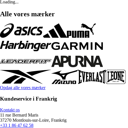
Loading...
Alle vores mærker
Opdag alle vores mærker
Kundeservice i Frankrig
Kontakt os
11 rue Bernard Maris
37270 Montlouis-sur-Loire, Frankrig
+33 1 86 47 62 58