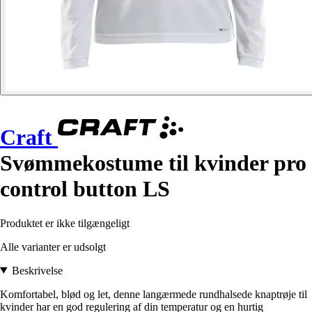
Craft
Svømmekostume til kvinder pro
control button LS
Produktet er ikke tilgængeligt
Alle varianter er udsolgt
Beskrivelse
Komfortabel, blød og let, denne langærmede rundhalsede knaptrøje til
kvinder har en god regulering af din temperatur og en hurtig