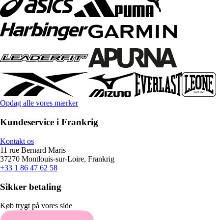
Opdag alle vores mærker
Kundeservice i Frankrig
Kontakt os
11 rue Bernard Maris
37270 Montlouis-sur-Loire, Frankrig
+33 1 86 47 62 58
Sikker betaling
Køb trygt på vores side