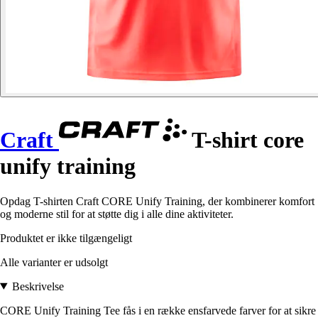
Craft
T-shirt core
unify training
Opdag T-shirten Craft CORE Unify Training, der kombinerer komfort
og moderne stil for at støtte dig i alle dine aktiviteter.
Produktet er ikke tilgængeligt
Alle varianter er udsolgt
Beskrivelse
CORE Unify Training Tee fås i en række ensfarvede farver for at sikre