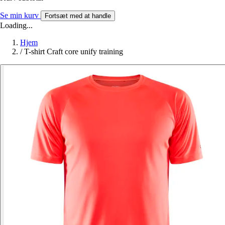
Se min kurv
Fortsæt med at handle
Loading...
Hjem
/
T-shirt Craft core unify training