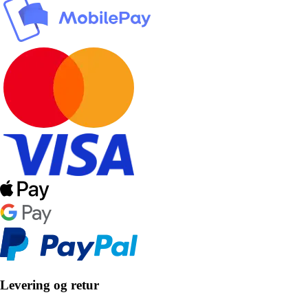
Levering og retur