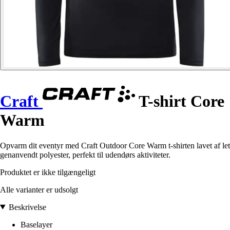
Craft
T-shirt Core
Warm
Opvarm dit eventyr med Craft Outdoor Core Warm t-shirten lavet af let
genanvendt polyester, perfekt til udendørs aktiviteter.
Produktet er ikke tilgængeligt
Alle varianter er udsolgt
Beskrivelse
Baselayer