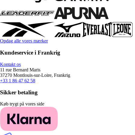
Opdag alle vores mærker
Kundeservice i Frankrig
Kontakt os
11 rue Bernard Maris
37270 Montlouis-sur-Loire, Frankrig
+33 1 86 47 62 58
Sikker betaling
Køb trygt på vores side