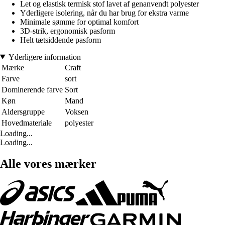
Let og elastisk termisk stof lavet af genanvendt polyester
Yderligere isolering, når du har brug for ekstra varme
Minimale sømme for optimal komfort
3D-strik, ergonomisk pasform
Helt tætsiddende pasform
Yderligere information
Mærke
Craft
Farve
sort
Dominerende farve
Sort
Køn
Mand
Aldersgruppe
Voksen
Hovedmateriale
polyester
Loading...
Loading...
Alle vores mærker