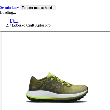
Se min kurv
Fortsæt med at handle
Loading...
Hjem
/
Løbesko Craft Xplor Pro