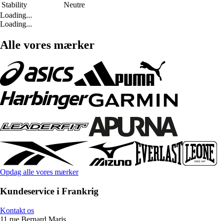
Stability
Neutre
Loading...
Loading...
Alle vores mærker
Opdag alle vores mærker
Kundeservice i Frankrig
Kontakt os
11 rue Bernard Maris