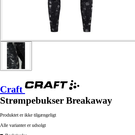
Craft
Strømpebukser Breakaway
Produktet er ikke tilgængeligt
Alle varianter er udsolgt