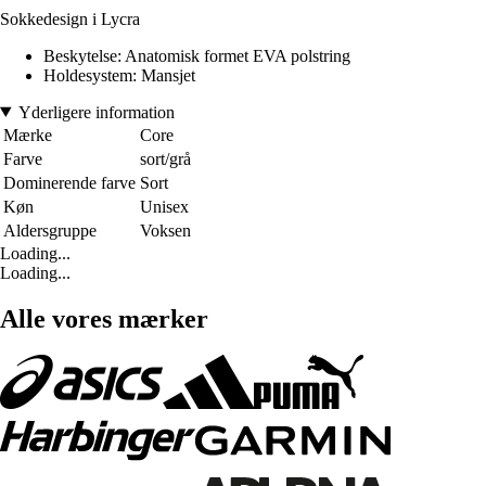
Sokkedesign i Lycra
Beskytelse: Anatomisk formet EVA polstring
Holdesystem: Mansjet
Yderligere information
Mærke
Core
Farve
sort/grå
Dominerende farve
Sort
Køn
Unisex
Aldersgruppe
Voksen
Loading...
Loading...
Alle vores mærker