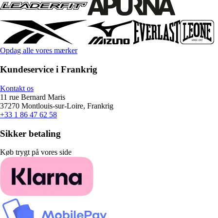
Opdag alle vores mærker
Kundeservice i Frankrig
Kontakt os
11 rue Bernard Maris
37270 Montlouis-sur-Loire, Frankrig
+33 1 86 47 62 58
Sikker betaling
Køb trygt på vores side