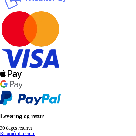
Levering og retur
30 dages returret
Returnér din ordre