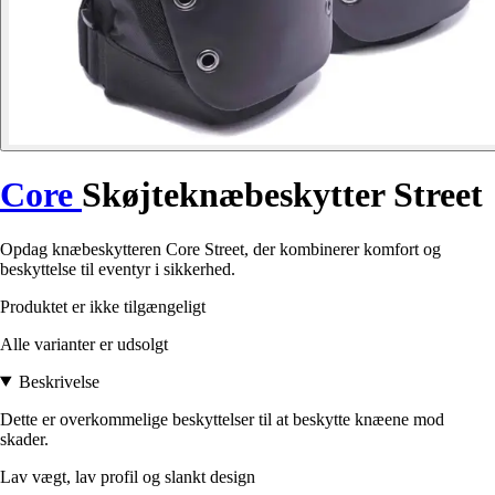
Core
Skøjteknæbeskytter Street
Opdag knæbeskytteren Core Street, der kombinerer komfort og
beskyttelse til eventyr i sikkerhed.
Produktet er ikke tilgængeligt
Alle varianter er udsolgt
Beskrivelse
Dette er overkommelige beskyttelser til at beskytte knæene mod
skader.
Lav vægt, lav profil og slankt design