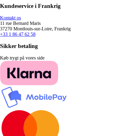
Kundeservice i Frankrig
Kontakt os
11 rue Bernard Maris
37270 Montlouis-sur-Loire, Frankrig
+33 1 86 47 62 58
Sikker betaling
Køb trygt på vores side