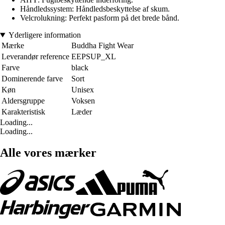
Håndledssystem: Håndledsbeskyttelse af skum.
Velcrolukning: Perfekt pasform på det brede bånd.
Yderligere information
Mærke
Buddha Fight Wear
Leverandør reference
EEPSUP_XL
Farve
black
Dominerende farve
Sort
Køn
Unisex
Aldersgruppe
Voksen
Karakteristisk
Læder
Loading...
Loading...
Alle vores mærker