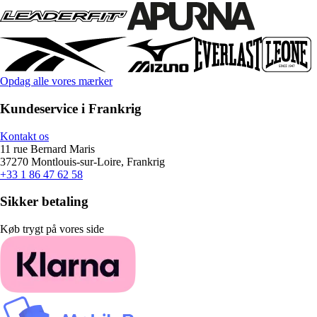
Opdag alle vores mærker
Kundeservice i Frankrig
Kontakt os
11 rue Bernard Maris
37270 Montlouis-sur-Loire, Frankrig
+33 1 86 47 62 58
Sikker betaling
Køb trygt på vores side