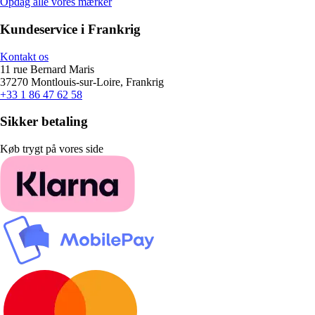
Opdag alle vores mærker
Kundeservice i Frankrig
Kontakt os
11 rue Bernard Maris
37270 Montlouis-sur-Loire, Frankrig
+33 1 86 47 62 58
Sikker betaling
Køb trygt på vores side