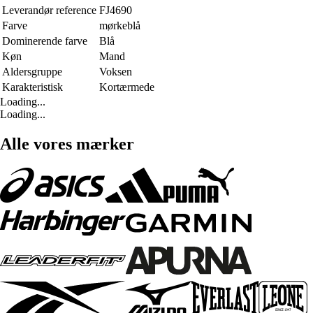
Leverandør reference
FJ4690
Farve
mørkeblå
Dominerende farve
Blå
Køn
Mand
Aldersgruppe
Voksen
Karakteristisk
Kortærmede
Loading...
Loading...
Alle vores mærker