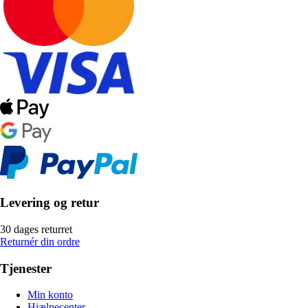
Levering og retur
30 dages returret
Returnér din ordre
Tjenester
Min konto
Hjælpecenter