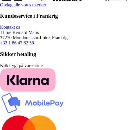
Opdag alle vores mærker
Kundeservice i Frankrig
Kontakt os
11 rue Bernard Maris
37270 Montlouis-sur-Loire, Frankrig
+33 1 86 47 62 58
Sikker betaling
Køb trygt på vores side