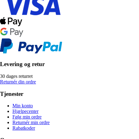
Levering og retur
30 dages returret
Returnér din ordre
Tjenester
Min konto
Hjælpecenter
Følg min ordre
Returnér min ordre
Rabatkoder