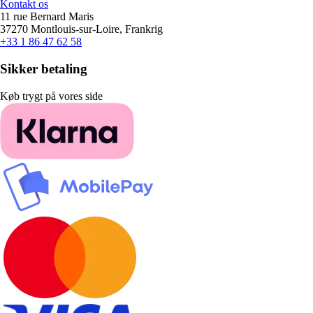
Kontakt os
11 rue Bernard Maris
37270 Montlouis-sur-Loire, Frankrig
+33 1 86 47 62 58
Sikker betaling
Køb trygt på vores side