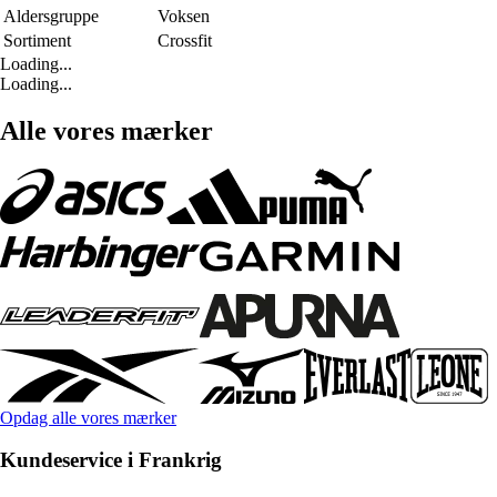
Aldersgruppe
Voksen
Sortiment
Crossfit
Loading...
Loading...
Alle vores mærker
Opdag alle vores mærker
Kundeservice i Frankrig