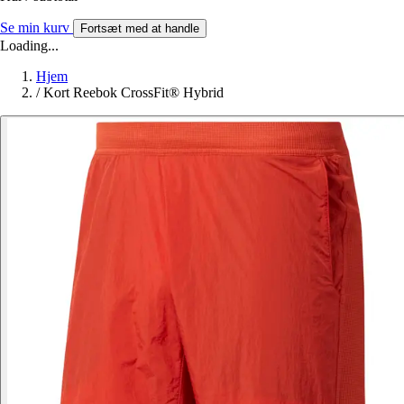
Se min kurv
Fortsæt med at handle
Loading...
Hjem
/
Kort Reebok CrossFit® Hybrid