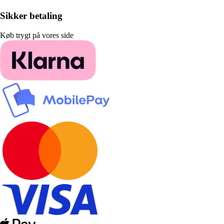
Sikker betaling
Køb trygt på vores side