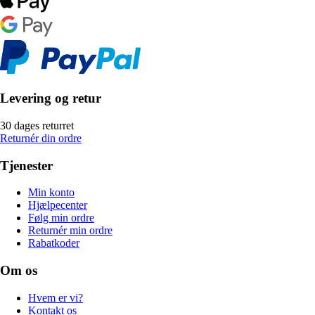
Levering og retur
30 dages returret
Returnér din ordre
Tjenester
Min konto
Hjælpecenter
Følg min ordre
Returnér min ordre
Rabatkoder
Om os
Hvem er vi?
Kontakt os