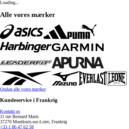
Loading...
Alle vores mærker
Opdag alle vores mærker
Kundeservice i Frankrig
Kontakt os
11 rue Bernard Maris
37270 Montlouis-sur-Loire, Frankrig
+33 1 86 47 62 58