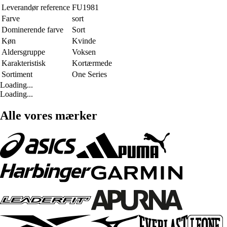
Leverandør reference
FU1981
Farve
sort
Dominerende farve
Sort
Køn
Kvinde
Aldersgruppe
Voksen
Karakteristisk
Kortærmede
Sortiment
One Series
Loading...
Loading...
Alle vores mærker