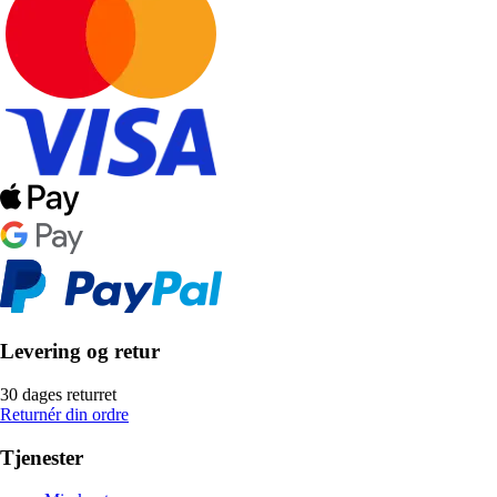
Levering og retur
30 dages returret
Returnér din ordre
Tjenester