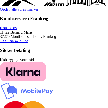
Opdag alle vores mærker
Kundeservice i Frankrig
Kontakt os
11 rue Bernard Maris
37270 Montlouis-sur-Loire, Frankrig
+33 1 86 47 62 58
Sikker betaling
Køb trygt på vores side