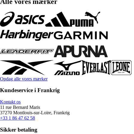
Alle vores mærker
Opdag alle vores mærker
Kundeservice i Frankrig
Kontakt os
11 rue Bernard Maris
37270 Montlouis-sur-Loire, Frankrig
+33 1 86 47 62 58
Sikker betaling