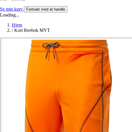
Se min kurv
Fortsæt med at handle
Loading...
Hjem
/
Kort Reebok MYT