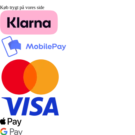
Køb trygt på vores side