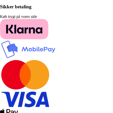
Sikker betaling
Køb trygt på vores side