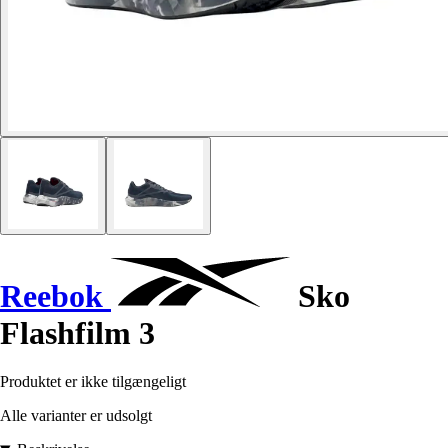
Reebok
Sko
Flashfilm 3
Produktet er ikke tilgængeligt
Alle varianter er udsolgt