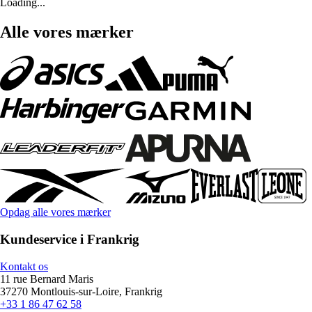
Loading...
Alle vores mærker
Opdag alle vores mærker
Kundeservice i Frankrig
Kontakt os
11 rue Bernard Maris
37270 Montlouis-sur-Loire, Frankrig
+33 1 86 47 62 58