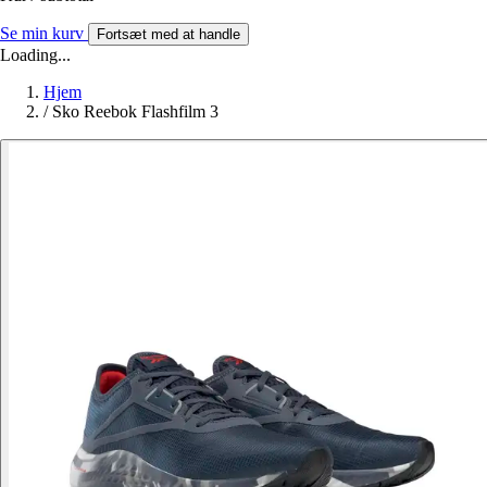
Se min kurv
Fortsæt med at handle
Loading...
Hjem
/
Sko Reebok Flashfilm 3