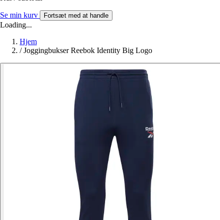
Se min kurv
Fortsæt med at handle
Loading...
Hjem
/
Joggingbukser Reebok Identity Big Logo