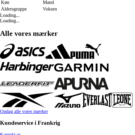
Køn
Mand
Aldersgruppe
Voksen
Loading...
Loading...
Alle vores mærker
Opdag alle vores mærker
Kundeservice i Frankrig
Kontakt os