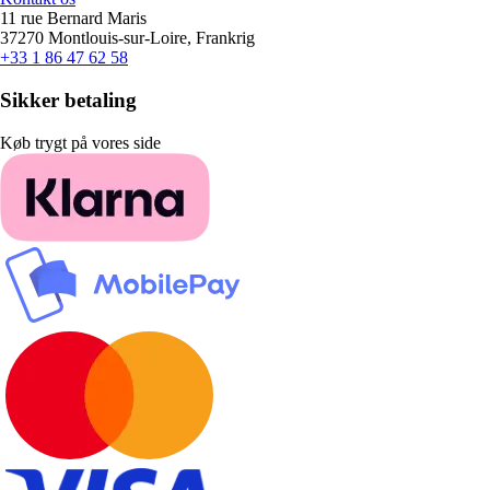
11 rue Bernard Maris
37270 Montlouis-sur-Loire, Frankrig
+33 1 86 47 62 58
Sikker betaling
Køb trygt på vores side