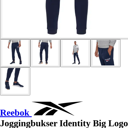
Reebok
Joggingbukser Identity Big Logo