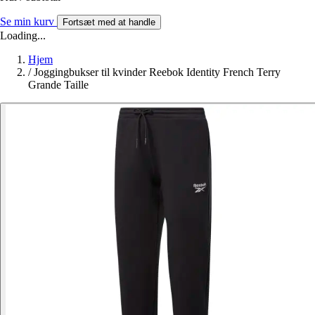
Se min kurv
Fortsæt med at handle
Loading...
Hjem
/
Joggingbukser til kvinder Reebok Identity French Terry
Grande Taille