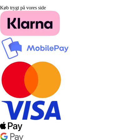
Køb trygt på vores side