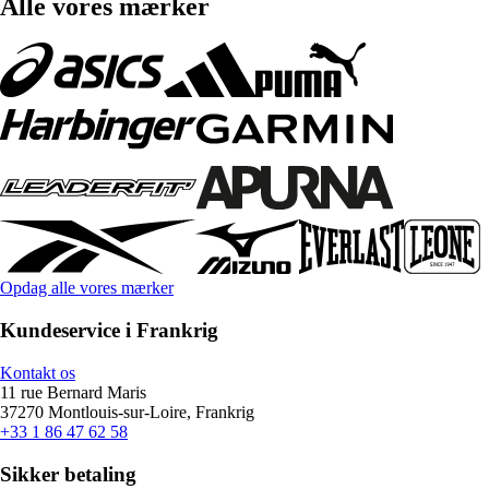
Alle vores mærker
Opdag alle vores mærker
Kundeservice i Frankrig
Kontakt os
11 rue Bernard Maris
37270 Montlouis-sur-Loire, Frankrig
+33 1 86 47 62 58
Sikker betaling