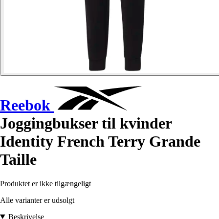
Reebok
Joggingbukser til kvinder
Identity French Terry Grande
Taille
Produktet er ikke tilgængeligt
Alle varianter er udsolgt
Beskrivelse