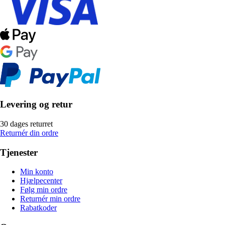
Levering og retur
30 dages returret
Returnér din ordre
Tjenester
Min konto
Hjælpecenter
Følg min ordre
Returnér min ordre
Rabatkoder