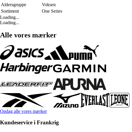
Aldersgruppe
Voksen
Sortiment
One Series
Loading...
Loading...
Alle vores mærker
Opdag alle vores mærker
Kundeservice i Frankrig