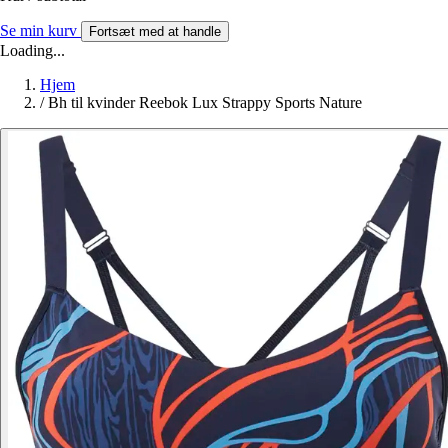
Se min kurv
Fortsæt med at handle
Loading...
Hjem
/
Bh til kvinder Reebok Lux Strappy Sports Nature