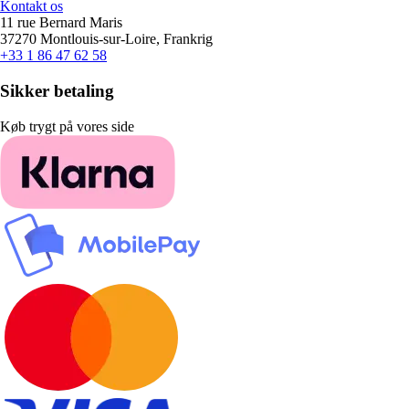
Kontakt os
11 rue Bernard Maris
37270 Montlouis-sur-Loire, Frankrig
+33 1 86 47 62 58
Sikker betaling
Køb trygt på vores side