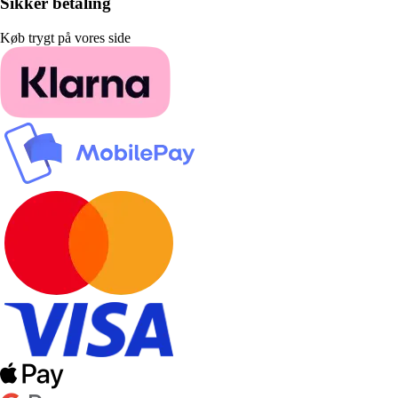
Sikker betaling
Køb trygt på vores side