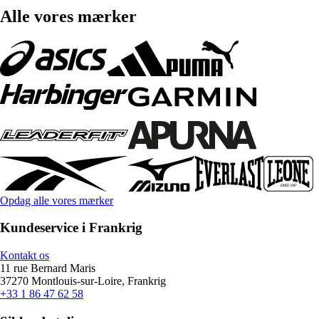
Alle vores mærker
Opdag alle vores mærker
Kundeservice i Frankrig
Kontakt os
11 rue Bernard Maris
37270 Montlouis-sur-Loire, Frankrig
+33 1 86 47 62 58