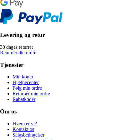
Levering og retur
30 dages returret
Returnér din ordre
Tjenester
Min konto
Hjælpecenter
Følg min ordre
Returnér min ordre
Rabatkoder
Om os
Hvem er vi?
Kontakt os
Salgsbetingelser