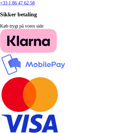
+33 1 86 47 62 58
Sikker betaling
Køb trygt på vores side