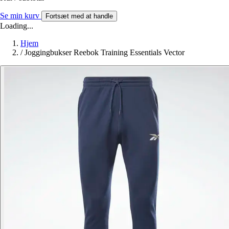
Se min kurv
Fortsæt med at handle
Loading...
Hjem
/
Joggingbukser Reebok Training Essentials Vector