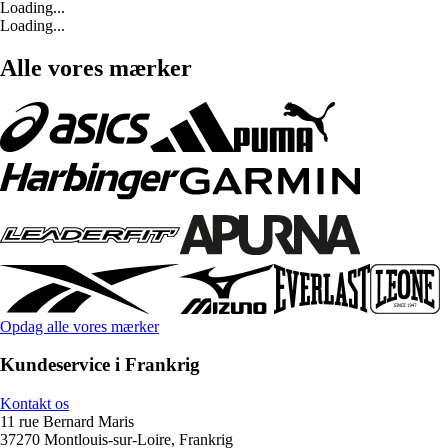
Loading...
Loading...
Alle vores mærker
Opdag alle vores mærker
Kundeservice i Frankrig
Kontakt os
11 rue Bernard Maris
37270 Montlouis-sur-Loire, Frankrig