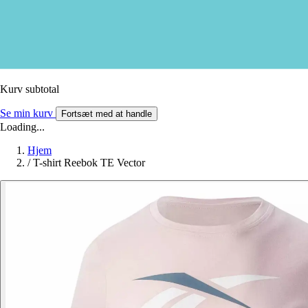
Kurv subtotal
Se min kurv
Fortsæt med at handle
Loading...
Hjem
/
T-shirt Reebok TE Vector