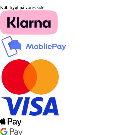
Køb trygt på vores side