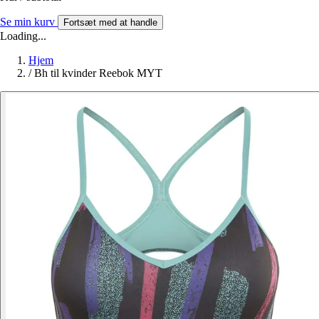
Se min kurv
Fortsæt med at handle
Loading...
Hjem
/
Bh til kvinder Reebok MYT