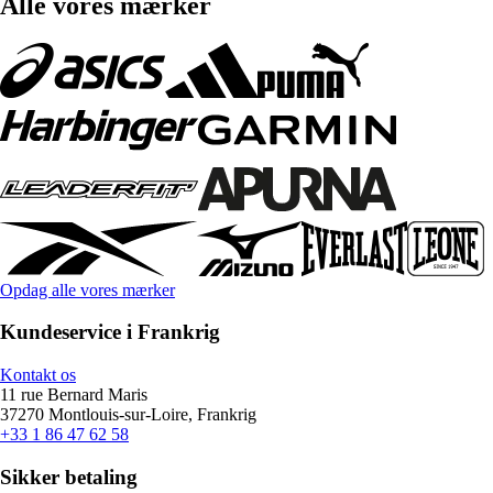
Alle vores mærker
Opdag alle vores mærker
Kundeservice i Frankrig
Kontakt os
11 rue Bernard Maris
37270 Montlouis-sur-Loire, Frankrig
+33 1 86 47 62 58
Sikker betaling