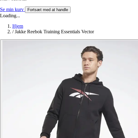
Se min kurv
Fortsæt med at handle
Loading...
Hjem
/
Jakke Reebok Training Essentials Vector