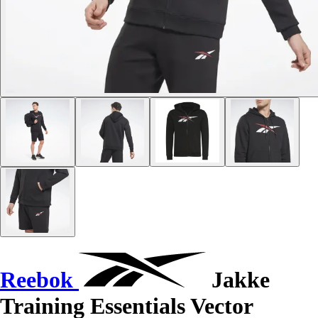
Reebok
Jakke
Training Essentials Vector