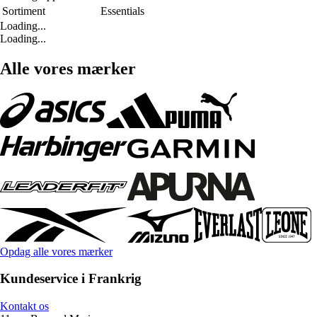
Sortiment
Essentials
Loading...
Loading...
Alle vores mærker
Opdag alle vores mærker
Kundeservice i Frankrig
Kontakt os