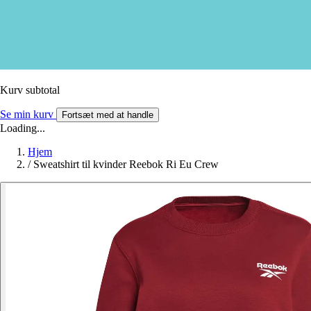
Kurv subtotal
Se min kurv
Fortsæt med at handle
Loading...
Hjem
/
Sweatshirt til kvinder Reebok Ri Eu Crew