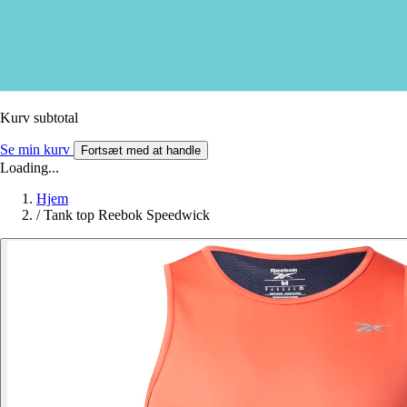
Kurv subtotal
Se min kurv
Fortsæt med at handle
Loading...
Hjem
/
Tank top Reebok Speedwick