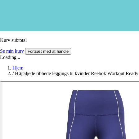
Kurv subtotal
Se min kurv
Fortsæt med at handle
Loading...
Hjem
/
Højtaljede ribbede leggings til kvinder Reebok Workout Ready