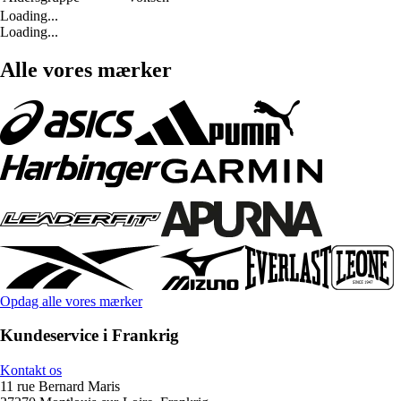
Loading...
Loading...
Alle vores mærker
Opdag alle vores mærker
Kundeservice i Frankrig
Kontakt os
11 rue Bernard Maris