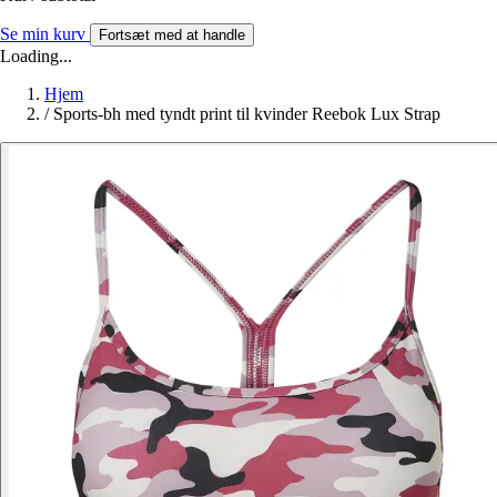
Se min kurv
Fortsæt med at handle
Loading...
Hjem
/
Sports-bh med tyndt print til kvinder Reebok Lux Strap