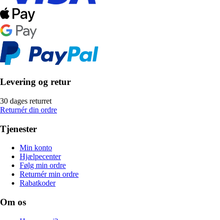
Levering og retur
30 dages returret
Returnér din ordre
Tjenester
Min konto
Hjælpecenter
Følg min ordre
Returnér min ordre
Rabatkoder
Om os