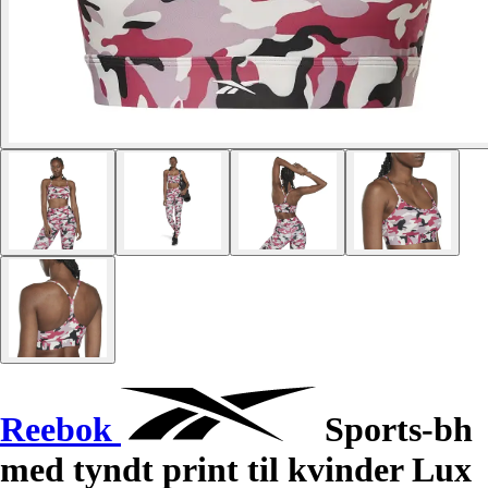
Reebok
Sports-bh
med tyndt print til kvinder Lux