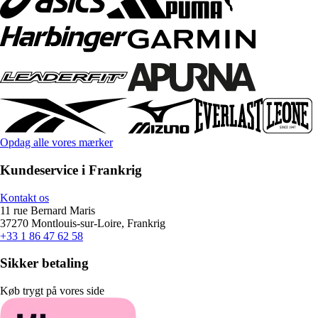
Opdag alle vores mærker
Kundeservice i Frankrig
Kontakt os
11 rue Bernard Maris
37270 Montlouis-sur-Loire, Frankrig
+33 1 86 47 62 58
Sikker betaling
Køb trygt på vores side