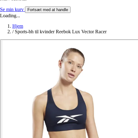
Se min kurv
Fortsæt med at handle
Loading...
Hjem
/
Sports-bh til kvinder Reebok Lux Vector Racer