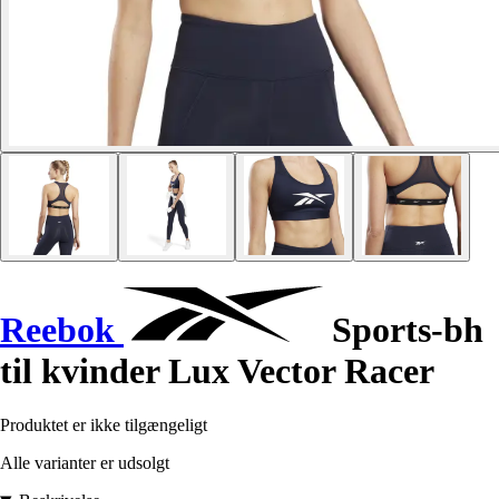
Reebok
Sports-bh
til kvinder Lux Vector Racer
Produktet er ikke tilgængeligt
Alle varianter er udsolgt