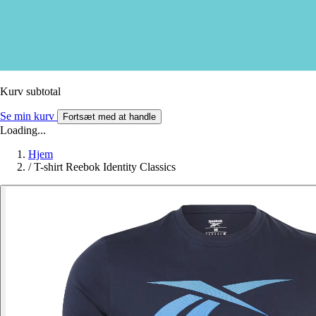
Kurv subtotal
Se min kurv
Fortsæt med at handle
Loading...
Hjem
/
T-shirt Reebok Identity Classics