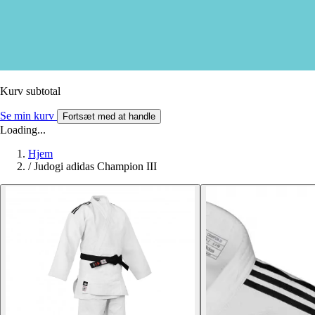
Kurv subtotal
Se min kurv
Fortsæt med at handle
Loading...
Hjem
/
Judogi adidas Champion III