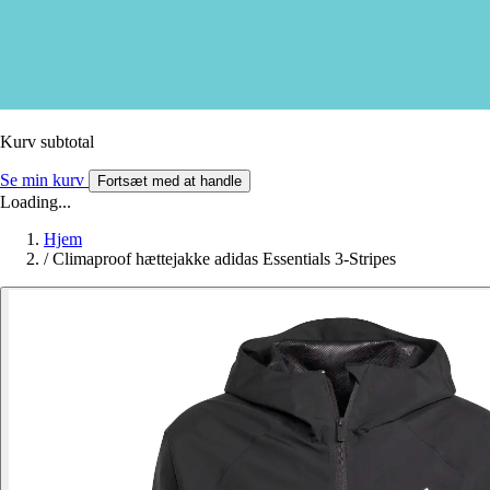
Kurv subtotal
Se min kurv
Fortsæt med at handle
Loading...
Hjem
/
Climaproof hættejakke adidas Essentials 3-Stripes