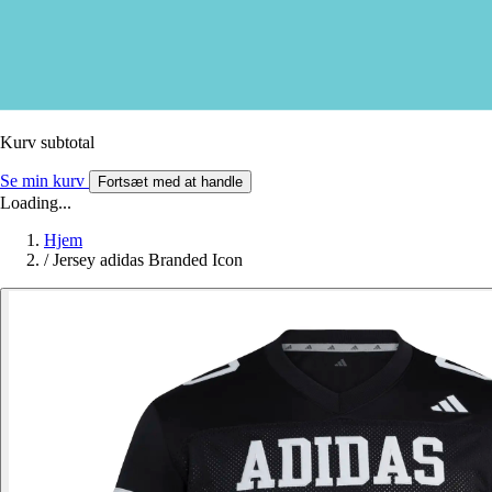
Kurv subtotal
Se min kurv
Fortsæt med at handle
Loading...
Hjem
/
Jersey adidas Branded Icon