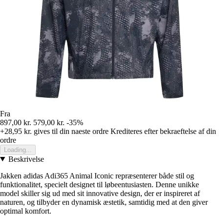
Fra
897,00 kr.
579,00 kr.
-35%
+28,95 kr.
gives til din naeste ordre
Krediteres efter bekraeftelse af din
ordre
Loading...
Beskrivelse
Jakken adidas Adi365 Animal Iconic repræsenterer både stil og
funktionalitet, specielt designet til løbeentusiasten. Denne unikke
model skiller sig ud med sit innovative design, der er inspireret af
naturen, og tilbyder en dynamisk æstetik, samtidig med at den giver
optimal komfort.