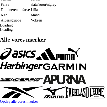
Farve
slate/auon/ntgrey
Dominerende farve
Lilla
Køn
Mand
Aldersgruppe
Voksen
Loading...
Loading...
Alle vores mærker
Opdag alle vores mærker