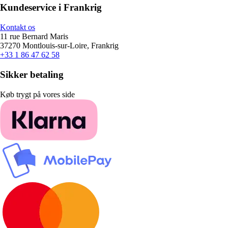
Kundeservice i Frankrig
Kontakt os
11 rue Bernard Maris
37270 Montlouis-sur-Loire, Frankrig
+33 1 86 47 62 58
Sikker betaling
Køb trygt på vores side