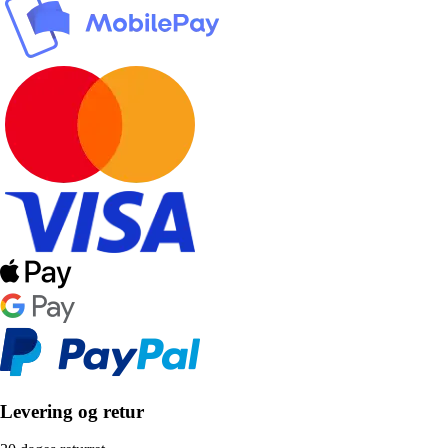
Levering og retur