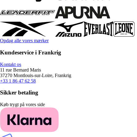
Opdag alle vores mærker
Kundeservice i Frankrig
Kontakt os
11 rue Bernard Maris
37270 Montlouis-sur-Loire, Frankrig
+33 1 86 47 62 58
Sikker betaling
Køb trygt på vores side