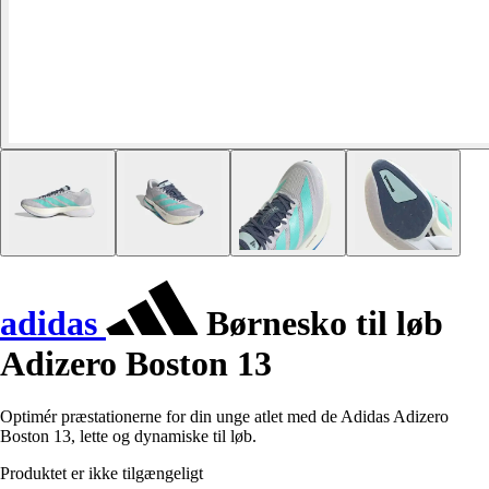
adidas
Børnesko til løb
Adizero Boston 13
Optimér præstationerne for din unge atlet med de Adidas Adizero
Boston 13, lette og dynamiske til løb.
Produktet er ikke tilgængeligt