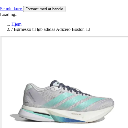
Se min kurv
Fortsæt med at handle
Loading...
Hjem
/
Børnesko til løb adidas Adizero Boston 13