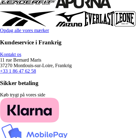
Opdag alle vores mærker
Kundeservice i Frankrig
Kontakt os
11 rue Bernard Maris
37270 Montlouis-sur-Loire, Frankrig
+33 1 86 47 62 58
Sikker betaling
Køb trygt på vores side