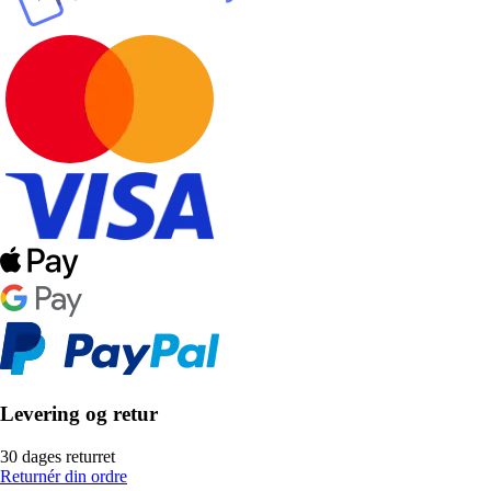
Levering og retur
30 dages returret
Returnér din ordre