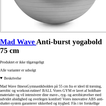
Mad Wave
Anti-burst yogabold
75 cm
Produktet er ikke tilgængeligt
Alle varianter er udsolgt
Beskrivelse
Mad Wave fitnessGymnastikbolden på 55 cm fra er ideel til træning,
aerobic og workout-rutiner! BALL Vores GYM er lavet af holdbare
materialer og vil intensivere dine mave-, ryg- og aerobicøvelser med
udvidet alsidighed og overlegen komfort! Vores innovative ABS anti-
shatter-system garanterer sikkerhed og tryghed. Fås i tre forskellige