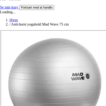
Se min kurv
Fortsæt med at handle
Loading...
Hjem
/
Anti-burst yogabold Mad Wave 75 cm