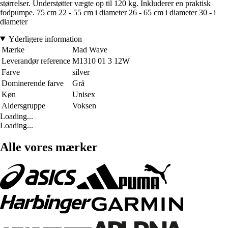
størrelser. Understøtter vægte op til 120 kg. Inkluderer en praktisk
fodpumpe. 75 cm 22 - 55 cm i diameter 26 - 65 cm i diameter 30 - i
diameter
Yderligere information
Mærke
Mad Wave
Leverandør reference
M1310 01 3 12W
Farve
silver
Dominerende farve
Grå
Køn
Unisex
Aldersgruppe
Voksen
Loading...
Loading...
Alle vores mærker