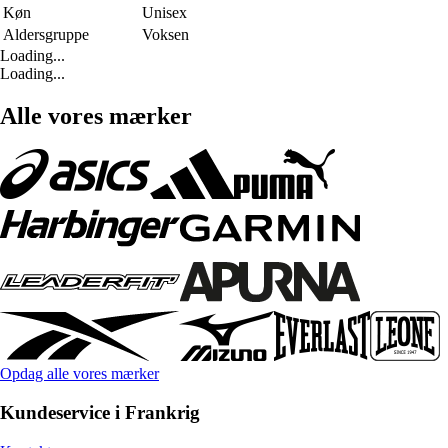
Køn
Unisex
Aldersgruppe
Voksen
Loading...
Loading...
Alle vores mærker
Opdag alle vores mærker
Kundeservice i Frankrig