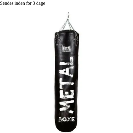
Sendes inden for 3 dage