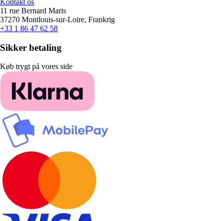
Kontakt os
11 rue Bernard Maris
37270 Montlouis-sur-Loire, Frankrig
+33 1 86 47 62 58
Sikker betaling
Køb trygt på vores side