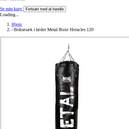
Se min kurv
Fortsæt med at handle
Loading...
Hjem
/
Boksesæk i læder Metal Boxe Heracles 120