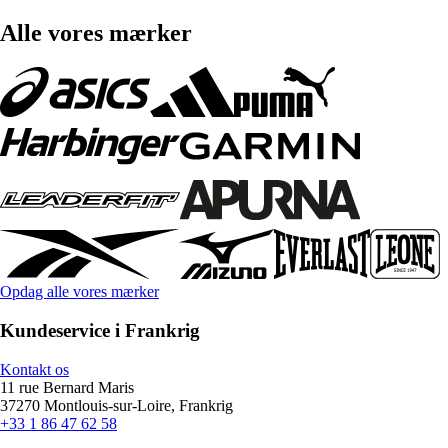
Alle vores mærker
Opdag alle vores mærker
Kundeservice i Frankrig
Kontakt os
11 rue Bernard Maris
37270 Montlouis-sur-Loire, Frankrig
+33 1 86 47 62 58