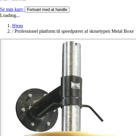
Se min kurv
Fortsæt med at handle
Loading...
Hjem
/
Professionel platform til speedpærer af skruetypen Metal Boxe