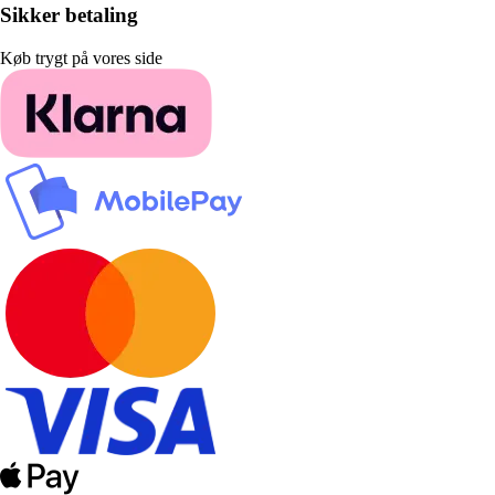
Sikker betaling
Køb trygt på vores side