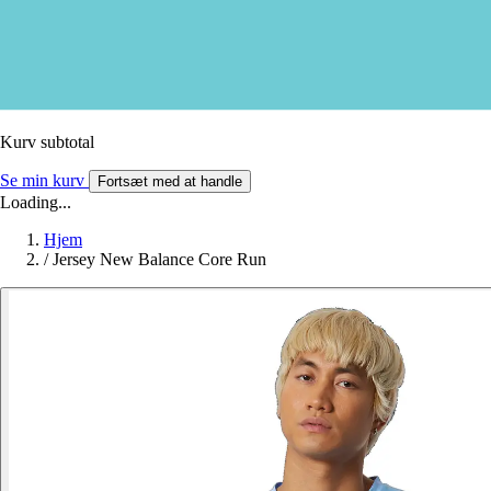
Kurv subtotal
Se min kurv
Fortsæt med at handle
Loading...
Hjem
/
Jersey New Balance Core Run