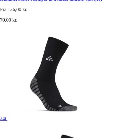
Fra
126,00 kr.
70,00 kr.
24t