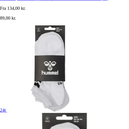
Fra
134,00 kr.
89,00 kr.
24t