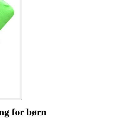
ng for børn