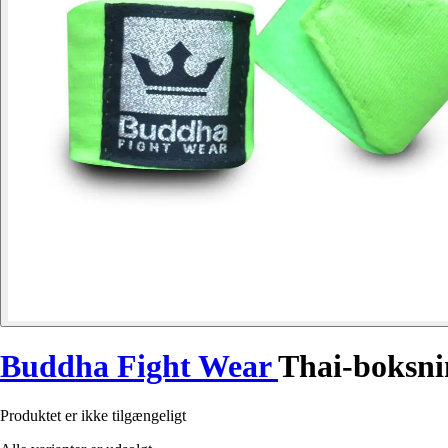
Buddha Fight Wear
Thai-boksni
Produktet er ikke tilgængeligt