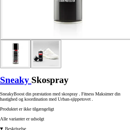
Sneaky
Skospray
SneakyBoost din præstation med skospray . Fitness Maksimer din
hastighed og koordination med Urban-sjippetovet .
Produktet er ikke tilgængeligt
Alle varianter er udsolgt
Beskrivelse