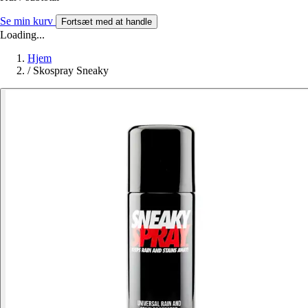
Se min kurv
Fortsæt med at handle
Loading...
Hjem
/
Skospray Sneaky