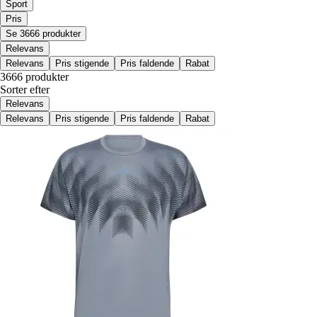
Sport
Pris
Se 3666 produkter
Relevans
Relevans
Pris stigende
Pris faldende
Rabat
3666 produkter
Sorter efter
Relevans
Relevans
Pris stigende
Pris faldende
Rabat