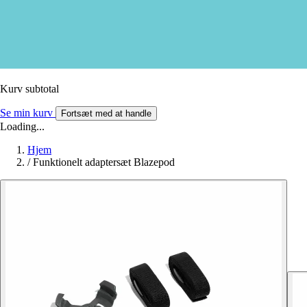
Kurv subtotal
Se min kurv
Fortsæt med at handle
Loading...
Hjem
/
Funktionelt adaptersæt Blazepod