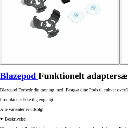
Blazepod
Funktionelt adaptersæ
Blazepod Forbedr din træning med! Fastgør dine Pods til enhver overfla
Produktet er ikke tilgængeligt
Alle varianter er udsolgt
Beskrivelse